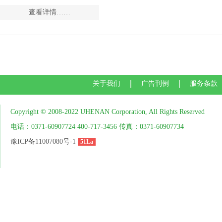
查看详情……
关于我们
广告刊例
服务条款
Copyright © 2008-2022 UHENAN Corporation, All Rights Reserved
电话：0371-60907724 400-717-3456 传真：0371-60907734
豫ICP备11007080号-1
51La