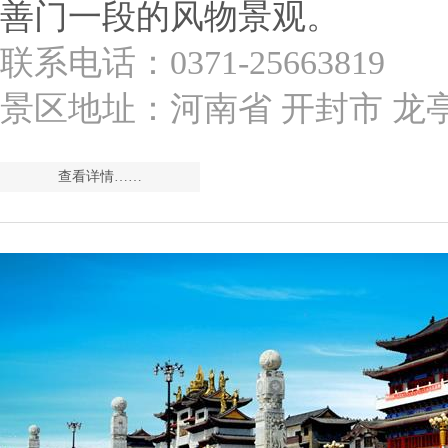
善门一段的风物景观。
联系电话：0371-25663819
景区地址：河南省 开封市 龙
查看详情……