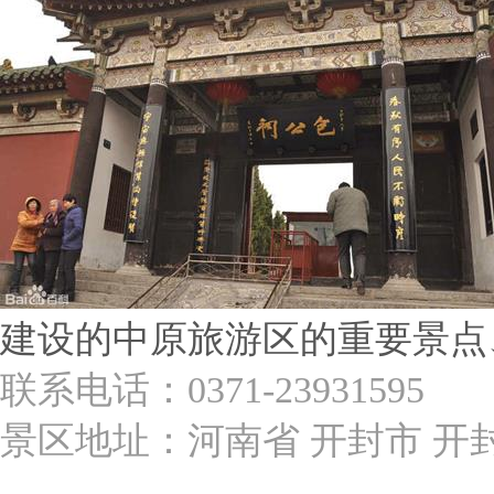
建设的中原旅游区的重要景点
联系电话：0371-23931595
景区地址：河南省 开封市 开封