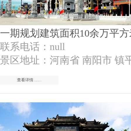
一期规划建筑面积10余万平方
联系电话：null
景区地址：河南省 南阳市 镇
查看详情……