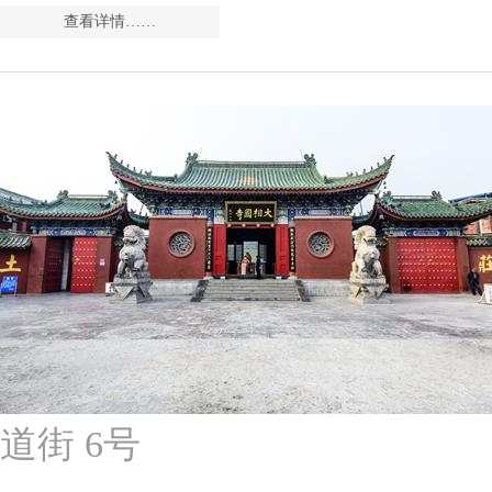
查看详情……
道街 6号