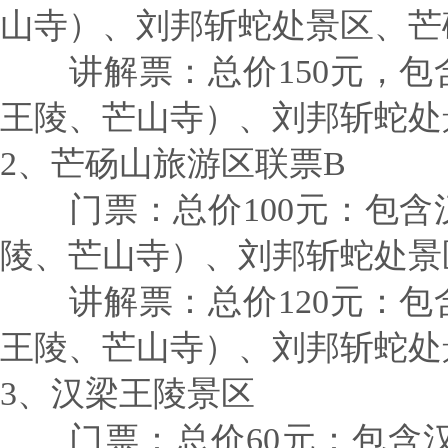
山寺）、刘邦斩蛇处景区、芒
讲解票：总价150元，包
王陵、芒山寺）、刘邦斩蛇处
2、芒砀山旅游区联票B
门票：总价100元：包含
陵、芒山寺）、刘邦斩蛇处景
讲解票：总价120元：包
王陵、芒山寺）、刘邦斩蛇处
3、汉梁王陵景区
门票：总价60元：包含汉