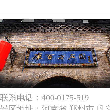
联系电话：400-0175-519
景区地址：河南省 郑州市 巩义市