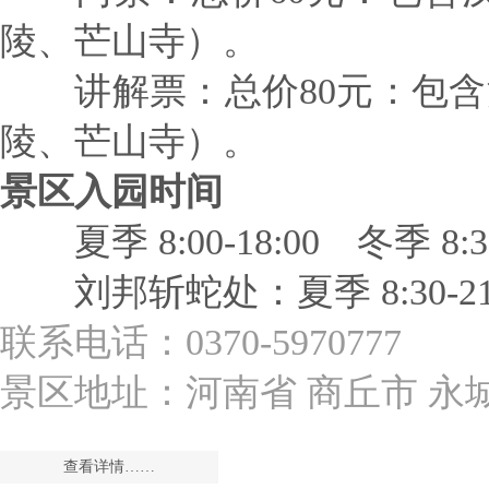
陵、芒山寺）。
讲解票：总价80元：包含
陵、芒山寺）。
景区入园时间
夏季 8:00-18:00 冬季 8:30
刘邦斩蛇处：夏季 8:30-21:00
联系电话：0370-5970777
景区地址：河南省 商丘市 永
查看详情……