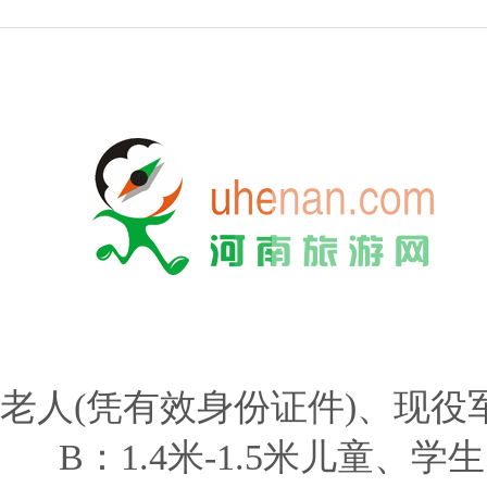
老人(凭有效身份证件)、现
B：1.4米-1.5米儿童、学