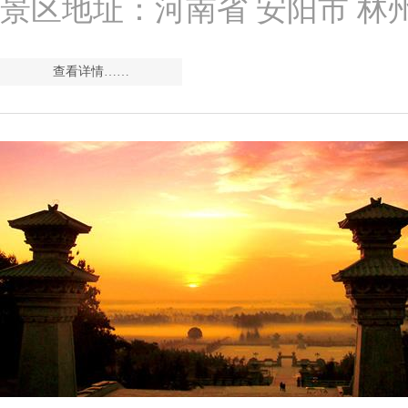
景区地址：河南省 安阳市 林
查看详情……