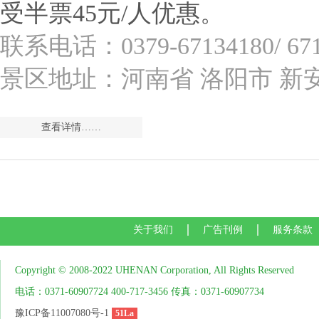
受半票45元/人优惠。
联系电话：0379-67134180/ 671
景区地址：河南省 洛阳市 新
查看详情……
关于我们
广告刊例
服务条款
Copyright © 2008-2022 UHENAN Corporation, All Rights Reserved
电话：0371-60907724 400-717-3456 传真：0371-60907734
豫ICP备11007080号-1
51La