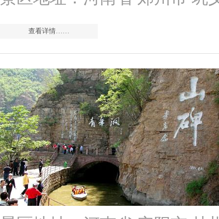
查看详情……