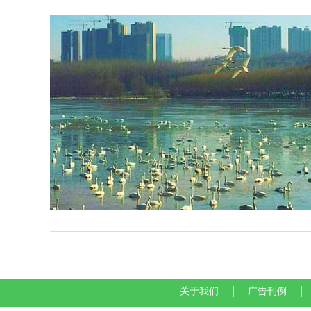
关于我们
广告刊例