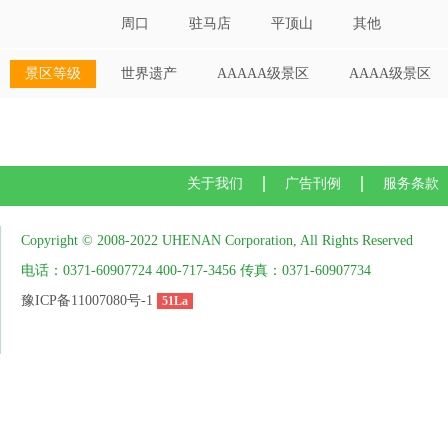
周口
驻马店
平顶山
其他
景区等级
世界遗产
AAAAA级景区
AAAA级景区
关于我们
广告刊例
服务条款
Copyright © 2008-2022 UHENAN Corporation, All Rights Reserved
电话：0371-60907724 400-717-3456 传真：0371-60907734
豫ICP备11007080号-1
51La