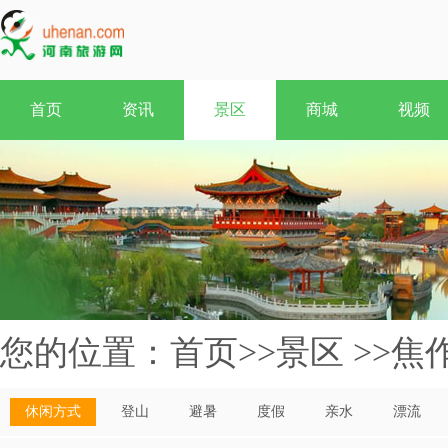
首页
资讯
景区
商城
视频
您的位置：
首页
>>
景区
>>
焦
休闲方式
登山
避暑
度假
亲水
漂流