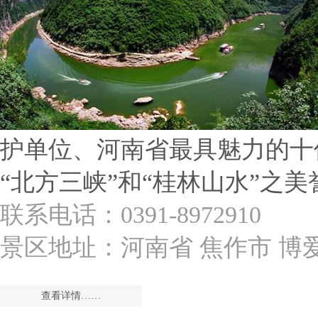
护单位、河南省最具魅力的十
“北方三峡”和“桂林山水”之美
联系电话：0391-8972910
景区地址：河南省 焦作市 博
查看详情……