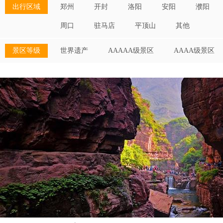
出行区域
郑州
开封
洛阳
安阳
濮阳
周口
驻马店
平顶山
其他
景区等级
世界遗产
AAAAA级景区
AAAA级景区