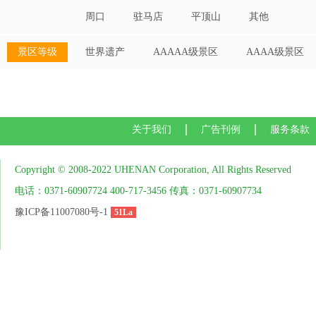
周口
驻马店
平顶山
其他
景区等级
世界遗产
AAAAA级景区
AAAA级景区
关于我们
广告刊例
服务条款
Copyright © 2008-2022 UHENAN Corporation, All Rights Reserved
电话：0371-60907724 400-717-3456 传真：0371-60907734
豫ICP备11007080号-1
51La