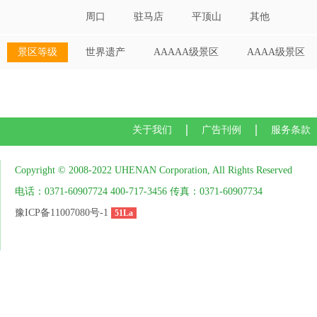
周口
驻马店
平顶山
其他
景区等级
世界遗产
AAAAA级景区
AAAA级景区
关于我们
广告刊例
服务条款
Copyright © 2008-2022 UHENAN Corporation, All Rights Reserved
电话：0371-60907724 400-717-3456 传真：0371-60907734
豫ICP备11007080号-1
51La