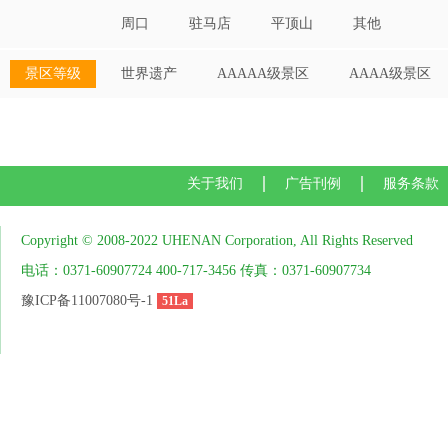
周口
驻马店
平顶山
其他
景区等级
世界遗产
AAAAA级景区
AAAA级景区
关于我们
广告刊例
服务条款
Copyright © 2008-2022 UHENAN Corporation, All Rights Reserved
电话：0371-60907724 400-717-3456 传真：0371-60907734
豫ICP备11007080号-1
51La