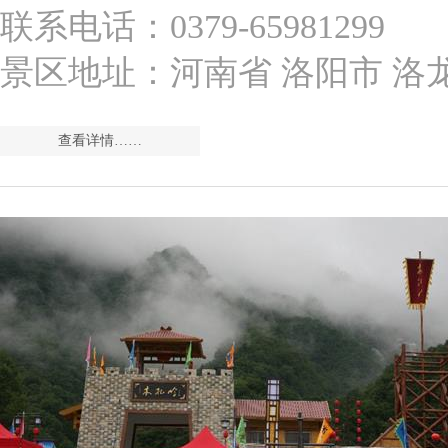
联系电话：0379-65981299
景区地址：河南省 洛阳市 洛
查看详情……