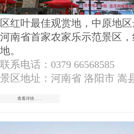
区红叶最佳观赏地，中原地区
河南省首家农家乐示范景区，
地。
联系电话：0379 66568585
景区地址：河南省 洛阳市 嵩
查看详情……