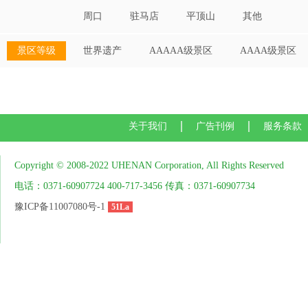
周口
驻马店
平顶山
其他
景区等级
世界遗产
AAAAA级景区
AAAA级景区
关于我们
广告刊例
服务条款
Copyright © 2008-2022 UHENAN Corporation, All Rights Reserved
电话：0371-60907724 400-717-3456 传真：0371-60907734
豫ICP备11007080号-1
51La