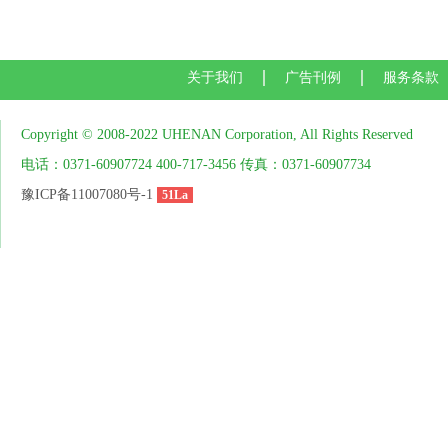
关于我们
广告刊例
服务条款
Copyright © 2008-2022 UHENAN Corporation, All Rights Reserved
电话：0371-60907724 400-717-3456 传真：0371-60907734
豫ICP备11007080号-1
51La