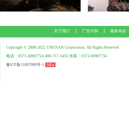
关于我们
广告刊例
服务条款
Copyright © 2008-2022 UHENAN Corporation, All Rights Reserved
电话：0371-60907724 400-717-3456 传真：0371-60907734
豫ICP备11007080号-1
51La