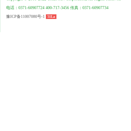
电话：0371-60907724 400-717-3456 传真：0371-60907734
豫ICP备11007080号-1
51La