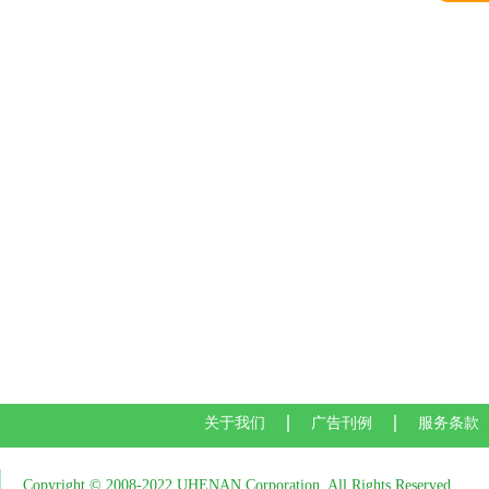
关于我们
广告刊例
服务条款
Copyright © 2008-2022 UHENAN Corporation, All Rights Reserved